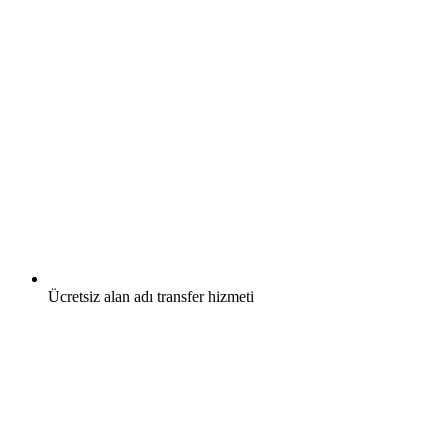
Ücretsiz
alan adı transfer hizmeti