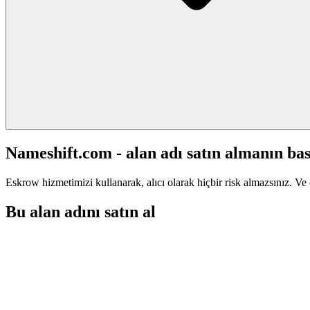
Nameshift.com - alan adı satın almanın bas
Eskrow hizmetimizi kullanarak, alıcı olarak hiçbir risk almazsınız. Ve 
Bu alan adını satın al