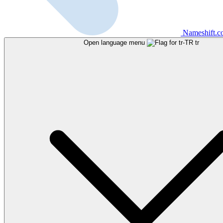
Nameshift.
Open language menu
tr