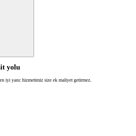
it yolu
en iyi yanı: hizmetimiz size ek maliyet getirmez.